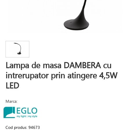
Lampa de masa DAMBERA cu
intrerupator prin atingere 4,5W
LED
Marca:
Cod produs:
94673