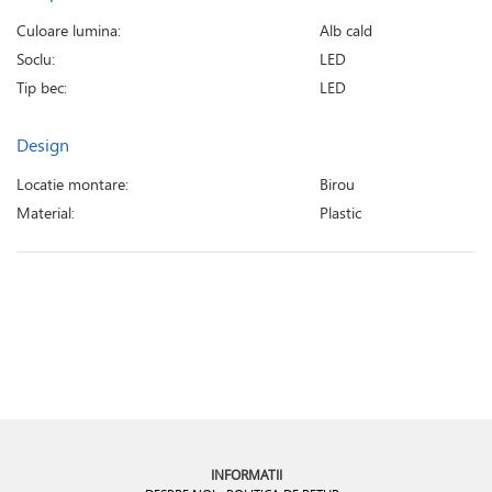
Culoare lumina:
Alb cald
Soclu:
LED
Tip bec:
LED
Design
Locatie montare:
Birou
Material:
Plastic
INFORMATII