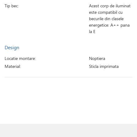
Tip bec:
Acest corp de iluminat
este compatibil cu
becurile din clasele
energetice: A++ pana
la E
Design
Locatie montare:
Noptiera
Material:
Sticla imprimata