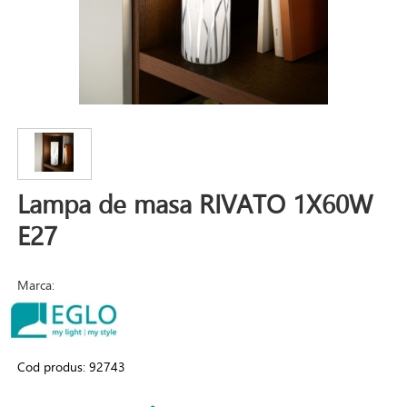
Lampa de masa RIVATO 1X60W
E27
Marca:
Cod produs:
92743