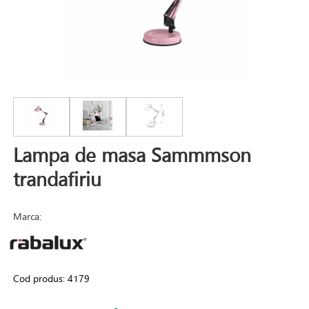
Lampa de masa Sammmson
trandafiriu
Marca:
Cod produs:
4179