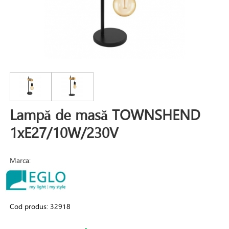
Lampă de masă TOWNSHEND
1xE27/10W/230V
Marca:
Cod produs:
32918