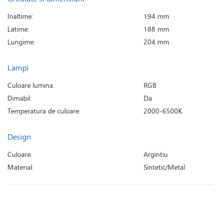
Inaltime:
194 mm
Latime:
188 mm
Lungime:
204 mm
Lampi
Culoare lumina:
RGB
Dimabil:
Da
Temperatura de culoare:
2000-6500K
Design
Culoare:
Argintiu
Material:
Sintetic/Metal