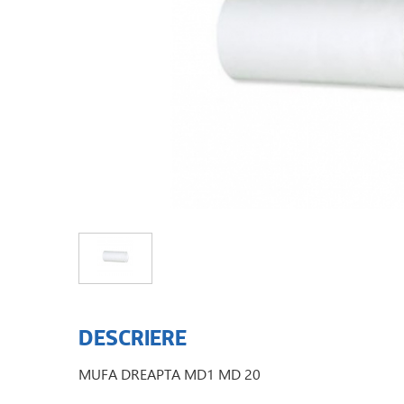
DESCRIERE
MUFA DREAPTA MD1 MD 20