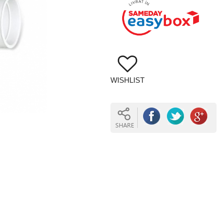
WISHLIST
SHARE