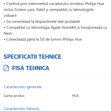
• Control prin intermediul variatorului wireless Philips Hue
inclus Sistem ușor, fiabil și compatibil cu tehnologiile
viitoare
• Se conectează la dispozitivele tale purtabile
• Compatibil cu tehnologia Apple HomeKit și funcţionează cu
Nest
• Conectează până la 50 de lumini Philips Hue
SPECIFICATII TEHNICE
FISA TEHNICA
Caracteristici generale
Gama produs:
HUE
Caracteristici tehnice