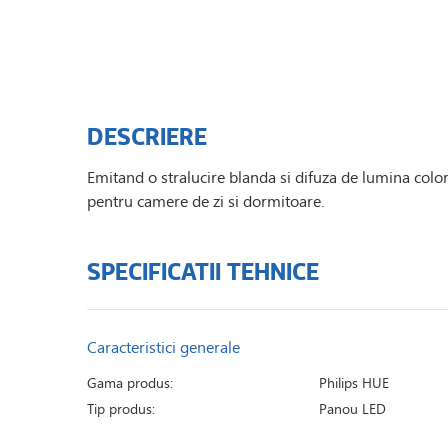
DESCRIERE
Emitand o stralucire blanda si difuza de lumina color
pentru camere de zi si dormitoare.
SPECIFICATII TEHNICE
Caracteristici generale
Gama produs:
Philips HUE
Tip produs:
Panou LED