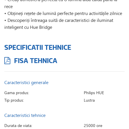
rece
• Obțineți rețete de lumină perfecte pentru activitățile zilnice
• Descoperiți întreaga suită de caracteristici de iluminat
inteligent cu Hue Bridge
SPECIFICATII TEHNICE
FISA TEHNICA
Caracteristici generale
Gama produs:
Philips HUE
Tip produs:
Lustra
Caracteristici tehnice
Durata de viata:
25000 ore