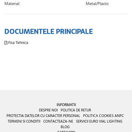
Material:
Metal/Plastic
DOCUMENTELE PRINCIPALE
Fisa Tehnica
INFORMATII
DESPRE NOI
POLITICA DE RETUR
PROTECTIA DATELOR CU CARACTER PERSONAL
POLITICA COOKIES
ANPC
TERMENI SI CONDITII
CONTACTEAZA-NE
SERVICII EURO VIAL LIGHTING
BLOG