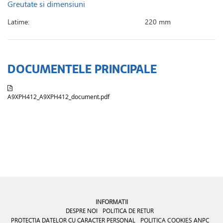
Greutate si dimensiuni
Latime:
220 mm
DOCUMENTELE PRINCIPALE
A9XPH412_A9XPH412_document.pdf
INFORMATII
DESPRE NOI
POLITICA DE RETUR
PROTECTIA DATELOR CU CARACTER PERSONAL
POLITICA COOKIES
ANPC