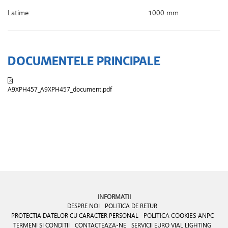
Latime:
1000 mm
DOCUMENTELE PRINCIPALE
A9XPH457_A9XPH457_document.pdf
INFORMATII
DESPRE NOI
POLITICA DE RETUR
PROTECTIA DATELOR CU CARACTER PERSONAL
POLITICA COOKIES
ANPC
TERMENI SI CONDITII
CONTACTEAZA-NE
SERVICII EURO VIAL LIGHTING