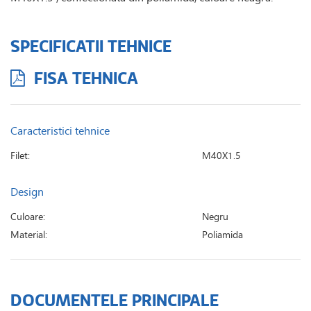
SPECIFICATII TEHNICE
FISA TEHNICA
Caracteristici tehnice
Filet:
M40X1.5
Design
Culoare:
Negru
Material:
Poliamida
DOCUMENTELE PRINCIPALE