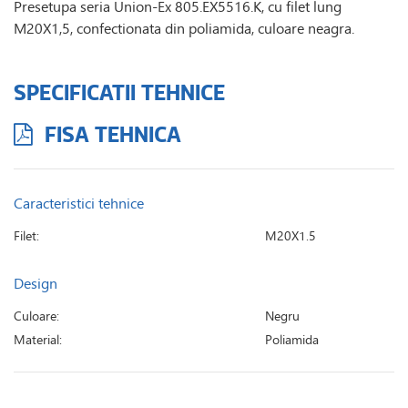
Presetupa seria Union-Ex 805.EX5516.K, cu filet lung
M20X1,5, confectionata din poliamida, culoare neagra.
SPECIFICATII TEHNICE
FISA TEHNICA
Caracteristici tehnice
Filet:
M20X1.5
Design
Culoare:
Negru
Material:
Poliamida