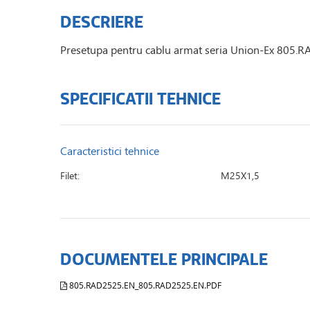
DESCRIERE
Presetupa pentru cablu armat seria Union-Ex 805.RAD
SPECIFICATII TEHNICE
Caracteristici tehnice
Filet:
M25X1,5
DOCUMENTELE PRINCIPALE
805.RAD2525.EN_805.RAD2525.EN.PDF