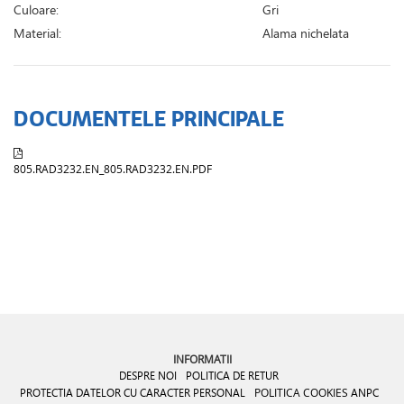
Culoare:
Gri
Material:
Alama nichelata
DOCUMENTELE PRINCIPALE
805.RAD3232.EN_805.RAD3232.EN.PDF
INFORMATII
DESPRE NOI
POLITICA DE RETUR
PROTECTIA DATELOR CU CARACTER PERSONAL
POLITICA COOKIES
ANPC