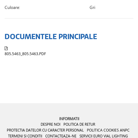
Culoare:
Gri
DOCUMENTELE PRINCIPALE
805.5463_805.5463.PDF
INFORMATII
DESPRE NOI
POLITICA DE RETUR
PROTECTIA DATELOR CU CARACTER PERSONAL
POLITICA COOKIES
ANPC
TERMENI SI CONDITII
CONTACTEAZA-NE
SERVICII EURO VIAL LIGHTING