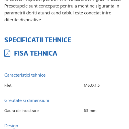
Presetupele sunt concepute pentru a mentine siguranta in
parametrii doriti atunci cand cablul este conectat intre
diferite dispozitive.
SPECIFICATII TEHNICE
FISA TEHNICA
Caracteristici tehnice
Filet:
M63X1.5
Greutate si dimensiuni
Gaura de incastrare:
63 mm
Design