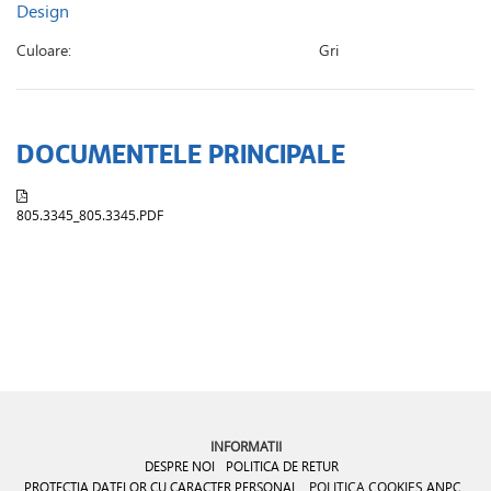
Design
Culoare:
Gri
DOCUMENTELE PRINCIPALE
805.3345_805.3345.PDF
INFORMATII
DESPRE NOI
POLITICA DE RETUR
PROTECTIA DATELOR CU CARACTER PERSONAL
POLITICA COOKIES
ANPC