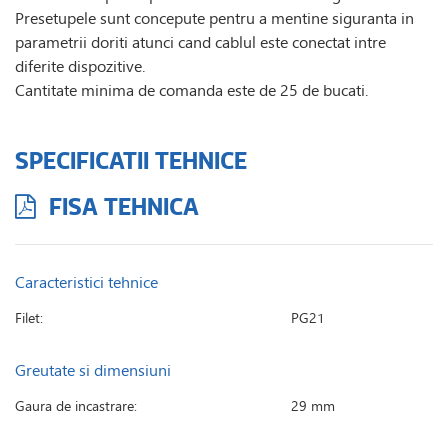
Presetupele sunt concepute pentru a mentine siguranta in
parametrii doriti atunci cand cablul este conectat intre
diferite dispozitive.
Cantitate minima de comanda este de 25 de bucati.
SPECIFICATII TEHNICE
FISA TEHNICA
Caracteristici tehnice
Filet:
PG21
Greutate si dimensiuni
Gaura de incastrare:
29 mm