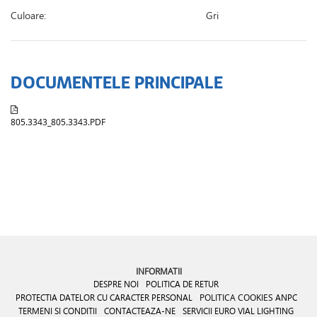
Culoare:
Gri
DOCUMENTELE PRINCIPALE
805.3343_805.3343.PDF
INFORMATII
DESPRE NOI
POLITICA DE RETUR
PROTECTIA DATELOR CU CARACTER PERSONAL
POLITICA COOKIES
ANPC
TERMENI SI CONDITII
CONTACTEAZA-NE
SERVICII EURO VIAL LIGHTING