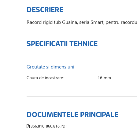
DESCRIERE
Racord rigid tub Guaina, seria Smart, pentru racordu
SPECIFICATII TEHNICE
Greutate si dimensiuni
Gaura de incastrare:
16 mm
DOCUMENTELE PRINCIPALE
866.816_866.816.PDF