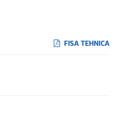
FISA TEHNICA