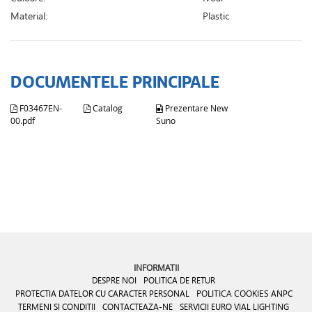
Material:
Plastic
DOCUMENTELE PRINCIPALE
F03467EN-
Catalog
Prezentare New
00.pdf
Suno
INFORMATII
DESPRE NOI
POLITICA DE RETUR
PROTECTIA DATELOR CU CARACTER PERSONAL
POLITICA COOKIES
ANPC
TERMENI SI CONDITII
CONTACTEAZA-NE
SERVICII EURO VIAL LIGHTING