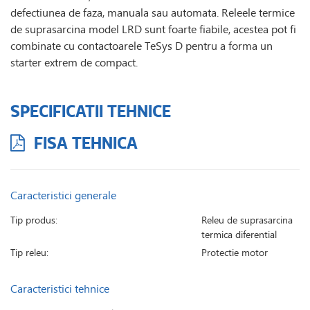
defectiunea de faza, manuala sau automata. Releele termice
de suprasarcina model LRD sunt foarte fiabile, acestea pot fi
combinate cu contactoarele TeSys D pentru a forma un
starter extrem de compact.
SPECIFICATII TEHNICE
FISA TEHNICA
Caracteristici generale
Tip produs:
Releu de suprasarcina
termica diferential
Tip releu:
Protectie motor
Caracteristici tehnice