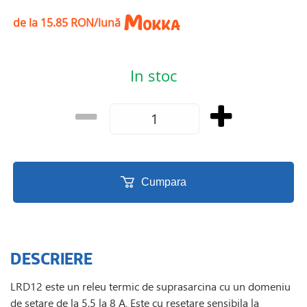
de la 15.85 RON/lună
In stoc
Cumpara
DESCRIERE
LRD12 este un releu termic de suprasarcina cu un domeniu
de setare de la 5,5 la 8 A. Este cu resetare sensibila la