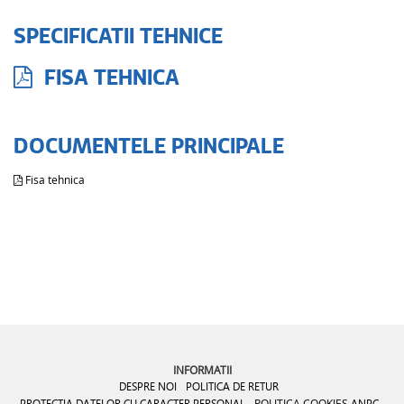
SPECIFICATII TEHNICE
FISA TEHNICA
DOCUMENTELE PRINCIPALE
Fisa tehnica
INFORMATII
DESPRE NOI
POLITICA DE RETUR
PROTECTIA DATELOR CU CARACTER PERSONAL
POLITICA COOKIES
ANPC