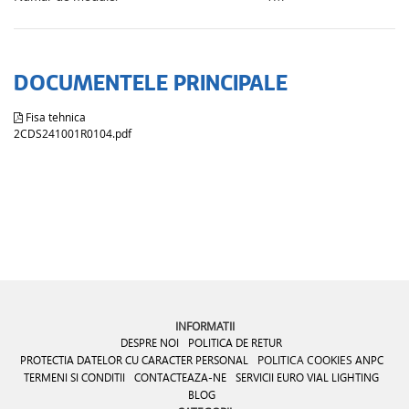
DOCUMENTELE PRINCIPALE
Fisa tehnica
2CDS241001R0104.pdf
INFORMATII
DESPRE NOI
POLITICA DE RETUR
PROTECTIA DATELOR CU CARACTER PERSONAL
POLITICA COOKIES
ANPC
TERMENI SI CONDITII
CONTACTEAZA-NE
SERVICII EURO VIAL LIGHTING
BLOG