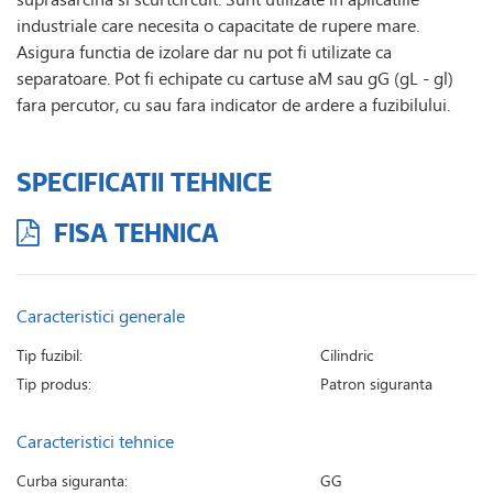
industriale care necesita o capacitate de rupere mare.
Asigura functia de izolare dar nu pot fi utilizate ca
separatoare. Pot fi echipate cu cartuse aM sau gG (gL - gl)
fara percutor, cu sau fara indicator de ardere a fuzibilului.
SPECIFICATII TEHNICE
FISA TEHNICA
Caracteristici generale
Tip fuzibil:
Cilindric
Tip produs:
Patron siguranta
Caracteristici tehnice
Curba siguranta:
GG