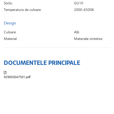
Soclu:
GU10
Temperatura de culoare:
2000-6500K
Design
Culoare:
Alb
Material:
Materiale sintetice
DOCUMENTELE PRINCIPALE
929003047501.pdf