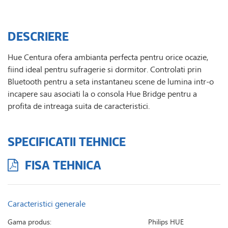
DESCRIERE
Hue Centura ofera ambianta perfecta pentru orice ocazie,
fiind ideal pentru sufragerie si dormitor. Controlati prin
Bluetooth pentru a seta instantaneu scene de lumina intr-o
incapere sau asociati la o consola Hue Bridge pentru a
profita de intreaga suita de caracteristici.
SPECIFICATII TEHNICE
FISA TEHNICA
Caracteristici generale
Gama produs:
Philips HUE