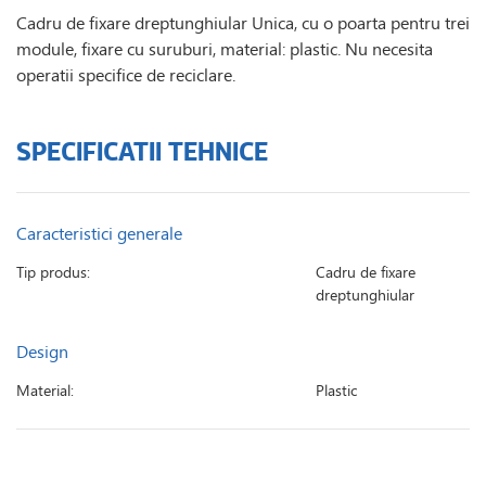
Cadru de fixare dreptunghiular Unica, cu o poarta pentru trei
module, fixare cu suruburi, material: plastic. Nu necesita
operatii specifice de reciclare.
SPECIFICATII TEHNICE
Caracteristici generale
Tip produs:
Cadru de fixare
dreptunghiular
Design
Material:
Plastic