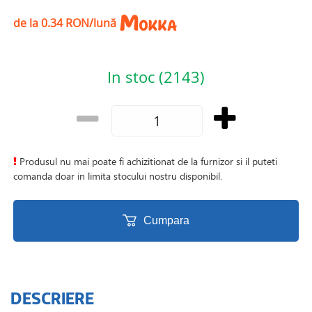
de la 0.34 RON/lună
In stoc (2143)
Produsul nu mai poate fi achizitionat de la furnizor si il puteti
comanda doar in limita stocului nostru disponibil.
Cumpara
DESCRIERE