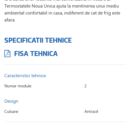
Termostatele Noua Unica ajuta la mentinerea unui mediu
ambiental confortabil in casa, indiferent de cat de frig este
afara.
SPECIFICATII TEHNICE
FISA TEHNICA
Caracteristici tehnice
Numar module:
2
Design
Culoare:
Antracit