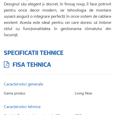
Designul său elegant și discret, în finisaj nisip, îl face potrivit
pentru orice decor modern, iar tehnologia de montare
ușoară asigură o integrare perfectă în orice sistem de cablare
existent. Acesta este ideal pentru cei care doresc să îmbine
stilul cu funcționalitatea în gestionarea climatului din
locuință.
SPECIFICATII TEHNICE
FISA TEHNICA
Caracteristici generale
Gama produs:
Living Now
Caracteristici tehnice