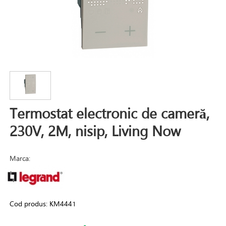
Termostat electronic de cameră,
230V, 2M, nisip, Living Now
Marca:
Cod produs:
KM4441