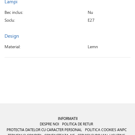
Lampi
Bec inclus:
Nu
Soclu:
E27
Design
Material:
Lemn
INFORMATII
DESPRE NOI
POLITICA DE RETUR
PROTECTIA DATELOR CU CARACTER PERSONAL
POLITICA COOKIES
ANPC