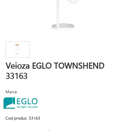
Veioza EGLO TOWNSHEND
33163
Marca:
Cod produs:
33163