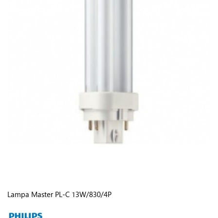
Lampa Master PL-C 13W/830/4P