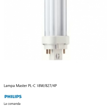
Lampa Master PL-C 18W/827/4P
La comanda