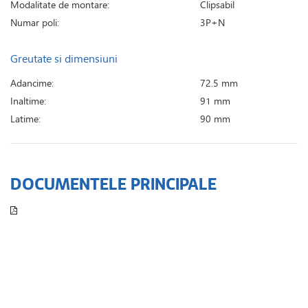
Modalitate de montare:
Clipsabil
Numar poli:
3P+N
Greutate si dimensiuni
Adancime:
72.5 mm
Inaltime:
91 mm
Latime:
90 mm
DOCUMENTELE PRINCIPALE