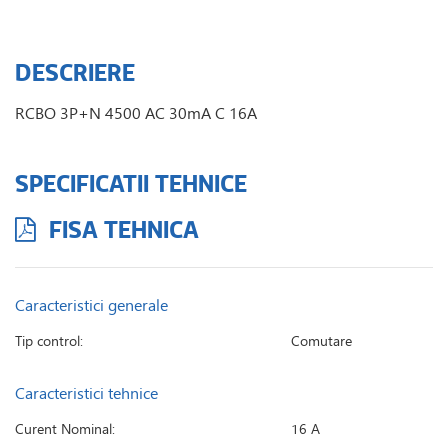
DESCRIERE
RCBO 3P+N 4500 AC 30mA C 16A
SPECIFICATII TEHNICE
FISA TEHNICA
Caracteristici generale
Tip control:
Comutare
Caracteristici tehnice
Curent Nominal:
16 A