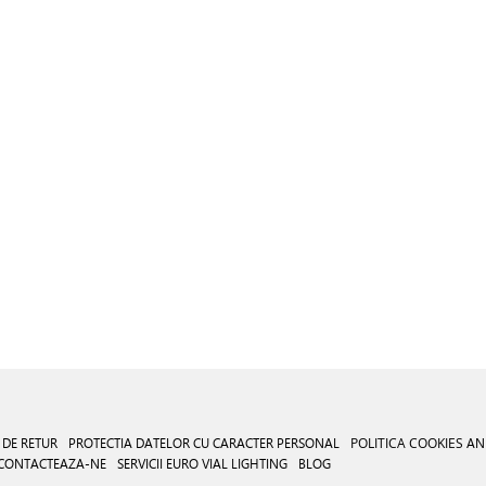
 DE RETUR
PROTECTIA DATELOR CU CARACTER PERSONAL
POLITICA COOKIES
AN
CONTACTEAZA-NE
SERVICII EURO VIAL LIGHTING
BLOG