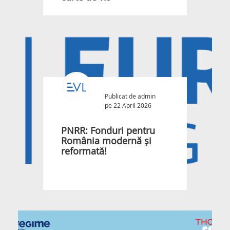
Publicat de
admin
pe 22 April 2026
PNRR: Fonduri pentru
România modernă și
reformată!