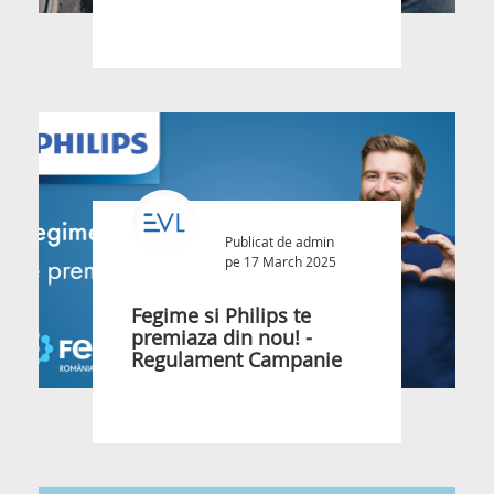
Publicat de
admin
pe 17 March 2025
Fegime si Philips te
premiaza din nou! -
Regulament Campanie