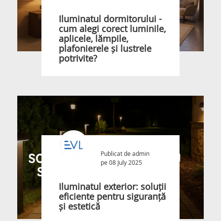
Iluminatul dormitorului -
cum alegi corect luminile,
aplicele, lămpile,
plafonierele și lustrele
potrivite?
Publicat de
admin
pe 08 July 2025
Iluminatul exterior: soluții
eficiente pentru siguranță
și estetică