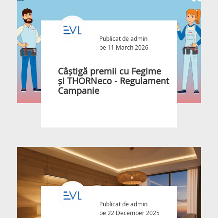
Publicat de
admin
pe 11 March 2026
Câștigă premii cu Fegime
și THORNeco - Regulament
Campanie
Publicat de
admin
pe 22 December 2025