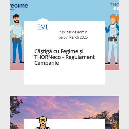
Publicat de
admin
pe 07 March 2025
Câștigă cu Fegime și
THORNeco - Regulament
Campanie