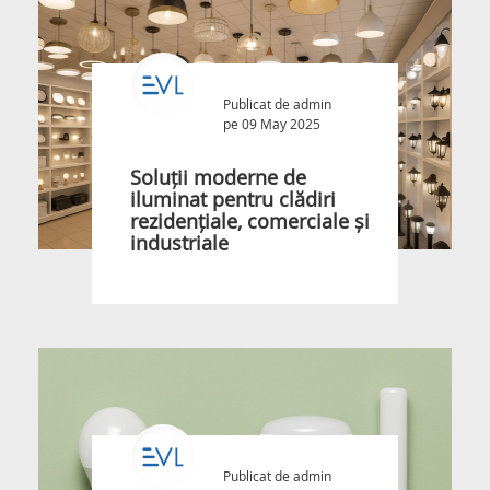
Publicat de
admin
pe 09 May 2025
Soluții moderne de
iluminat pentru clădiri
rezidențiale, comerciale și
industriale
Publicat de
admin