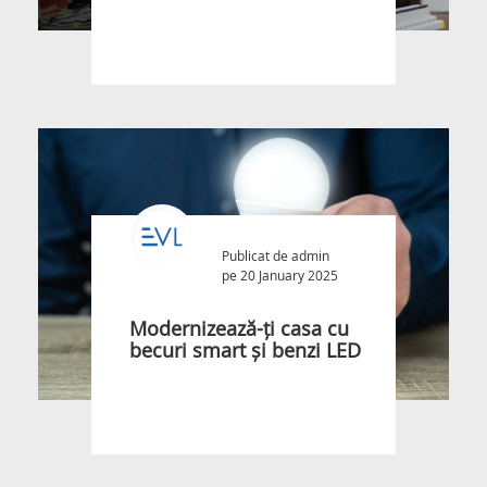
Publicat de
admin
pe 20 January 2025
Modernizează-ți casa cu
becuri smart și benzi LED