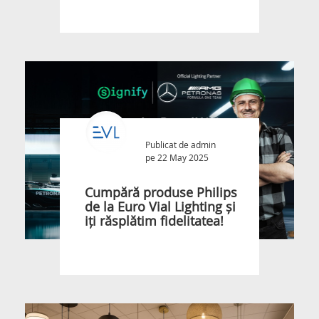
Publicat de
admin
pe 22 May 2025
Cumpără produse Philips
de la Euro Vial Lighting și
iți răsplătim fidelitatea!