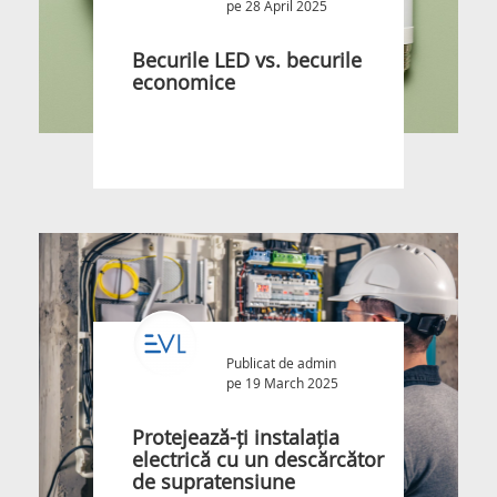
pe 28 April 2025
Becurile LED vs. becurile
economice
Publicat de
admin
pe 19 March 2025
Protejează-ți instalația
electrică cu un descărcător
de supratensiune