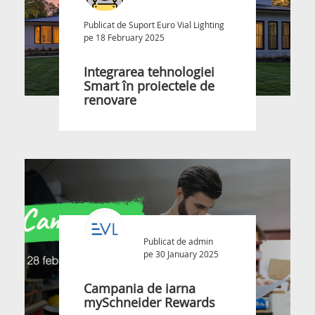
Publicat de
Suport Euro Vial Lighting
pe 18 February 2025
Integrarea tehnologiei
Smart în proiectele de
renovare
Publicat de
admin
pe 30 January 2025
Campania de iarna
mySchneider Rewards