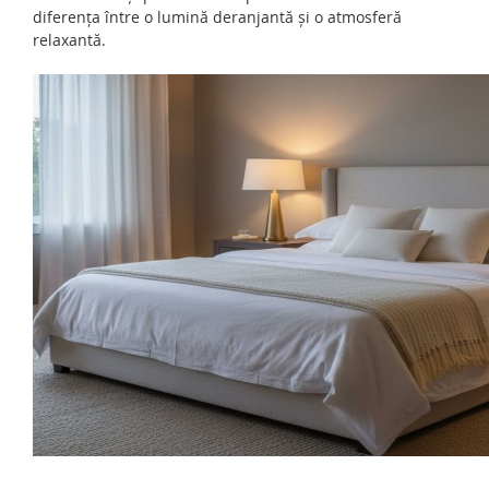
diferența între o lumină deranjantă și o atmosferă
relaxantă.