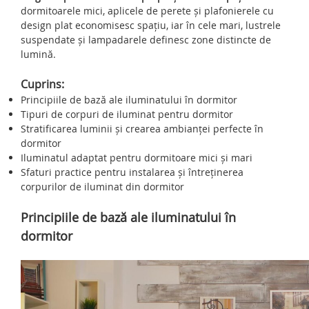
dormitoarele mici, aplicele de perete și plafonierele cu
design plat economisesc spațiu, iar în cele mari, lustrele
suspendate și lampadarele definesc zone distincte de
lumină.
Cuprins:
Principiile de bază ale iluminatului în dormitor
Tipuri de corpuri de iluminat pentru dormitor
Stratificarea luminii și crearea ambianței perfecte în
dormitor
Iluminatul adaptat pentru dormitoare mici și mari
Sfaturi practice pentru instalarea și întreținerea
corpurilor de iluminat din dormitor
Principiile de bază ale iluminatului în
dormitor