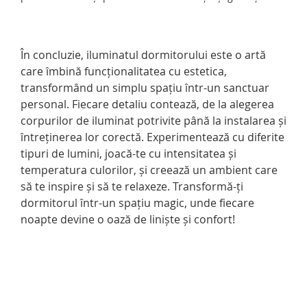
În concluzie, iluminatul dormitorului este o artă
care îmbină funcționalitatea cu estetica,
transformând un simplu spațiu într-un sanctuar
personal. Fiecare detaliu contează, de la alegerea
corpurilor de iluminat potrivite până la instalarea și
întreținerea lor corectă. Experimentează cu diferite
tipuri de lumini, joacă-te cu intensitatea și
temperatura culorilor, și creează un ambient care
să te inspire și să te relaxeze. Transformă-ți
dormitorul într-un spațiu magic, unde fiecare
noapte devine o oază de liniște și confort!