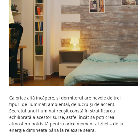
Ca orice altă încăpere, și dormitorul are nevoie de trei
tipuri de iluminat: ambiental, de lucru și de accent.
Secretul unui iluminat reușit constă în stratificarea
echilibrată a acestor surse, astfel încât să poți crea
atmosfera potrivită pentru orice moment al zilei – de la
energie dimineața până la relaxare seara.