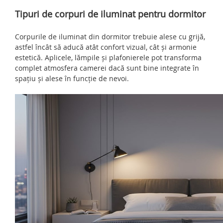
Tipuri de corpuri de iluminat pentru dormitor
Corpurile de iluminat din dormitor trebuie alese cu grijă,
astfel încât să aducă atât confort vizual, cât și armonie
estetică. Aplicele, lămpile și plafonierele pot transforma
complet atmosfera camerei dacă sunt bine integrate în
spațiu și alese în funcție de nevoi.