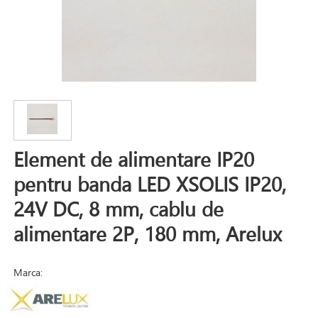
Element de alimentare IP20
pentru banda LED XSOLIS IP20,
24V DC, 8 mm, cablu de
alimentare 2P, 180 mm, Arelux
Marca: