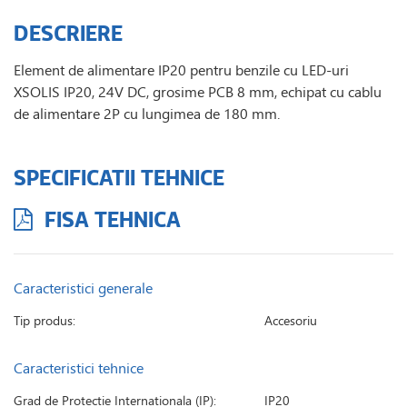
DESCRIERE
Element de alimentare IP20 pentru benzile cu LED-uri
XSOLIS IP20, 24V DC, grosime PCB 8 mm, echipat cu cablu
de alimentare 2P cu lungimea de 180 mm.
SPECIFICATII TEHNICE
FISA TEHNICA
Caracteristici generale
Tip produs:
Accesoriu
Caracteristici tehnice
Grad de Protectie Internationala (IP):
IP20