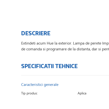
DESCRIERE
Extindeti acum Hue la exterior. Lampa de perete Impre
de comanda si programare de la distanta, dar si pen
SPECIFICATII TEHNICE
Caracteristici generale
Tip produs:
Aplica