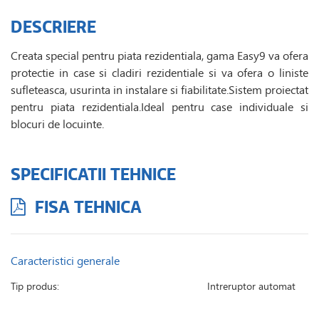
DESCRIERE
Creata special pentru piata rezidentiala, gama Easy9 va ofera
protectie in case si cladiri rezidentiale si va ofera o liniste
sufleteasca, usurinta in instalare si fiabilitate.Sistem proiectat
pentru piata rezidentiala.Ideal pentru case individuale si
blocuri de locuinte.
SPECIFICATII TEHNICE
FISA TEHNICA
Caracteristici generale
Tip produs:
Intreruptor automat