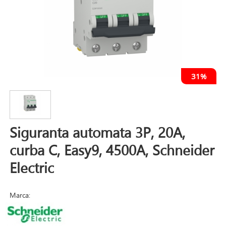
31%
Siguranta automata 3P, 20A,
curba C, Easy9, 4500A, Schneider
Electric
Marca: