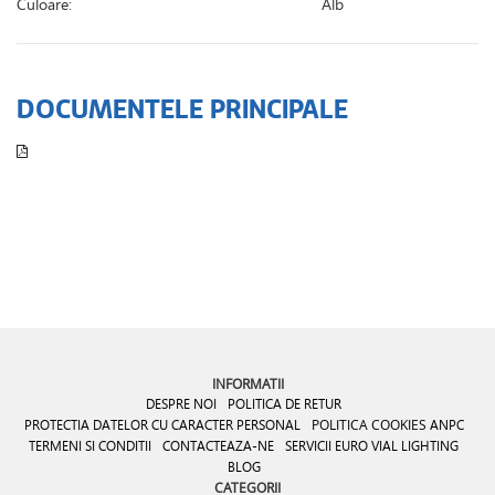
Culoare:
Alb
DOCUMENTELE PRINCIPALE
INFORMATII
DESPRE NOI
POLITICA DE RETUR
PROTECTIA DATELOR CU CARACTER PERSONAL
POLITICA COOKIES
ANPC
TERMENI SI CONDITII
CONTACTEAZA-NE
SERVICII EURO VIAL LIGHTING
BLOG
CATEGORII